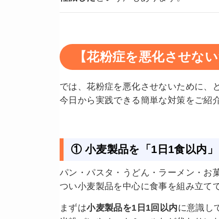
【花粉症を悪化させない
では、花粉症を悪化させないために、
今日から実践できる簡単な対策をご紹
① 小麦製品を「1日1食以内
パン・パスタ・うどん・ラーメン・お
つい小麦製品を中心に食事を組み立て
まずは
小麦製品を1日1回以内
に意識し