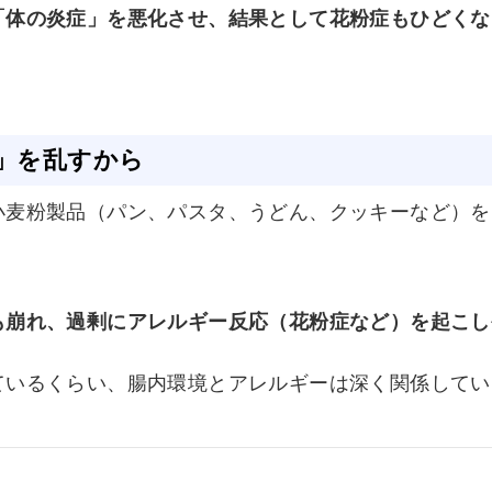
「体の炎症」を悪化させ、結果として花粉症もひどくな
境」を乱すから
小麦粉製品（パン、パスタ、うどん、クッキーなど）を
も崩れ、過剰にアレルギー反応（花粉症など）を起こし
ているくらい、腸内環境とアレルギーは深く関係してい