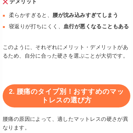
デメリット
柔らかすぎると、
腰が沈み込みすぎてしまう
寝返りが打ちにくく、
血行が悪くなることもある
このように、それぞれにメリット・デメリットがあ
るため、自分に合った硬さを選ぶことが大切です。
2. 腰痛のタイプ別！おすすめのマッ
トレスの選び方
腰痛の原因によって、適したマットレスの硬さが異
なります。