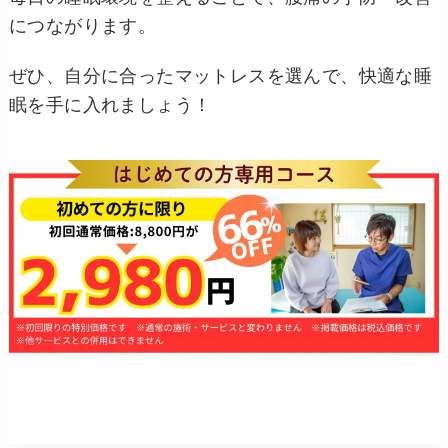
につながります。
ぜひ、自分に合ったマットレスを選んで、快適な睡
眠を手に入れましょう！