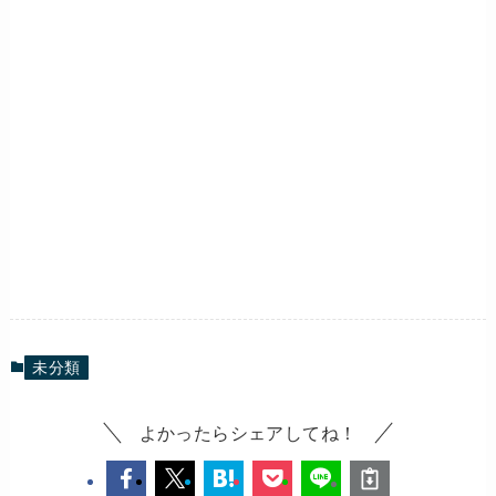
未分類
よかったらシェアしてね！