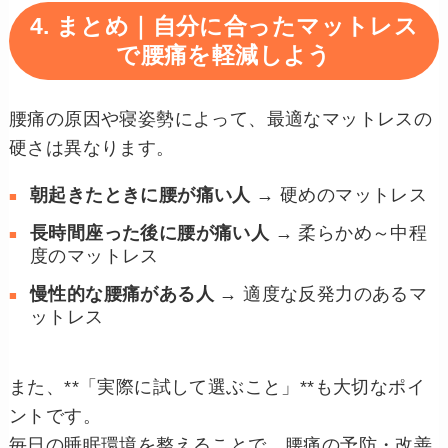
4. まとめ｜自分に合ったマットレス
で腰痛を軽減しよう
腰痛の原因や寝姿勢によって、最適なマットレスの
硬さは異なります。
朝起きたときに腰が痛い人
→ 硬めのマットレス
長時間座った後に腰が痛い人
→ 柔らかめ～中程
度のマットレス
慢性的な腰痛がある人
→ 適度な反発力のあるマ
ットレス
また、**「実際に試して選ぶこと」**も大切なポイ
ントです。
毎日の睡眠環境を整えることで、腰痛の予防・改善