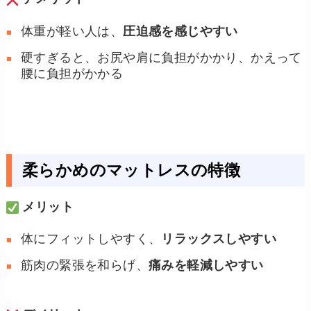
体重が軽い人は、
圧迫感を感じやすい
硬すぎると、お尻や肩に負担がかかり、かえって
腰に負担がかかる
柔らかめのマットレスの特徴
メリット
体にフィットしやすく、
リラックスしやすい
筋肉の緊張を和らげ、
痛みを軽減しやすい