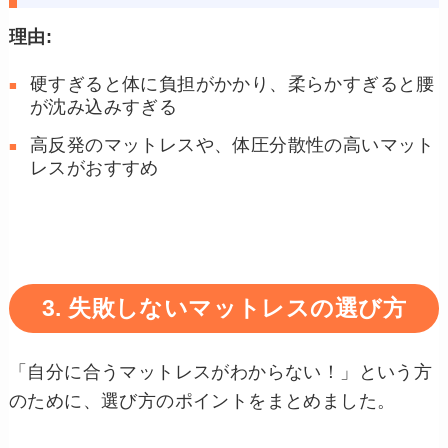
理由:
硬すぎると体に負担がかかり、柔らかすぎると腰
が沈み込みすぎる
高反発のマットレスや、体圧分散性の高いマット
レスがおすすめ
3. 失敗しないマットレスの選び方
「自分に合うマットレスがわからない！」という方
のために、選び方のポイントをまとめました。