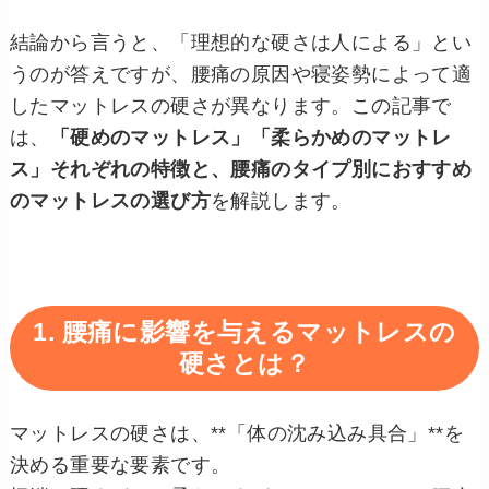
結論から言うと、「理想的な硬さは人による」とい
うのが答えですが、腰痛の原因や寝姿勢によって適
したマットレスの硬さが異なります。この記事で
は、
「硬めのマットレス」「柔らかめのマットレ
ス」それぞれの特徴と、腰痛のタイプ別におすすめ
のマットレスの選び方
を解説します。
1. 腰痛に影響を与えるマットレスの
硬さとは？
マットレスの硬さは、**「体の沈み込み具合」**を
決める重要な要素です。