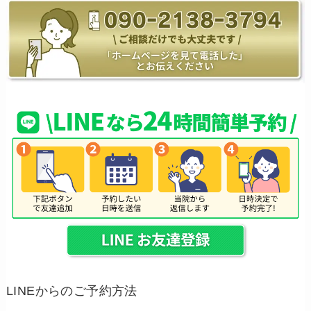
LINEからのご予約方法