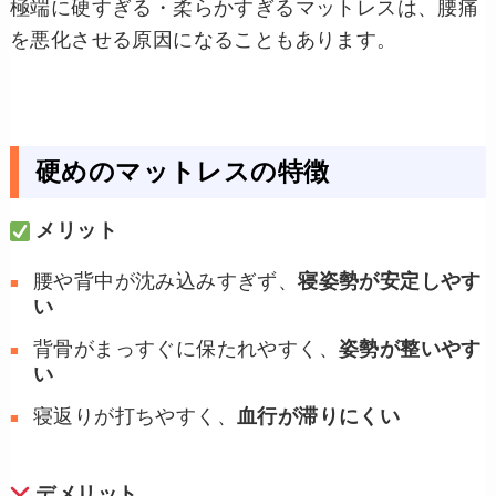
極端に硬すぎる・柔らかすぎるマットレスは、腰痛
を悪化させる原因になることもあります。
硬めのマットレスの特徴
メリット
腰や背中が沈み込みすぎず、
寝姿勢が安定しやす
い
背骨がまっすぐに保たれやすく、
姿勢が整いやす
い
寝返りが打ちやすく、
血行が滞りにくい
デメリット