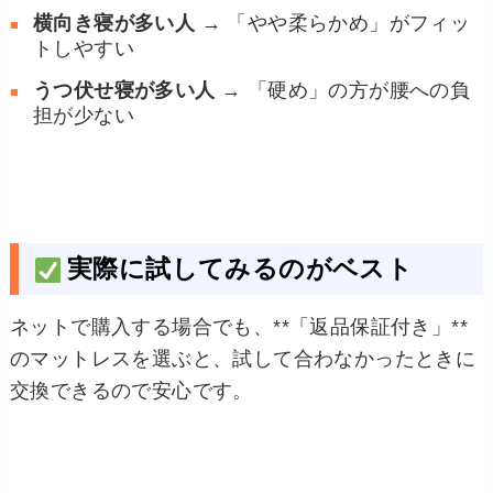
横向き寝が多い人
→ 「やや柔らかめ」がフィッ
トしやすい
うつ伏せ寝が多い人
→ 「硬め」の方が腰への負
担が少ない
実際に試してみるのがベスト
ネットで購入する場合でも、**「返品保証付き」**
のマットレスを選ぶと、試して合わなかったときに
交換できるので安心です。