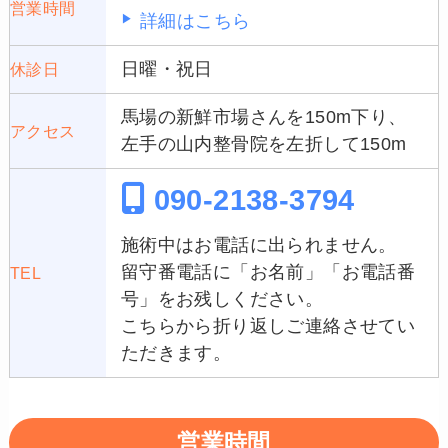
営業時間
詳細はこちら
日曜・祝日
休診日
馬場の新鮮市場さんを150m下り、
アクセス
左手の山内整骨院を左折して150m
090-2138-3794
施術中はお電話に出られません。
留守番電話に「お名前」「お電話番
TEL
号」をお残しください。
こちらから折り返しご連絡させてい
ただきます。
営業時間