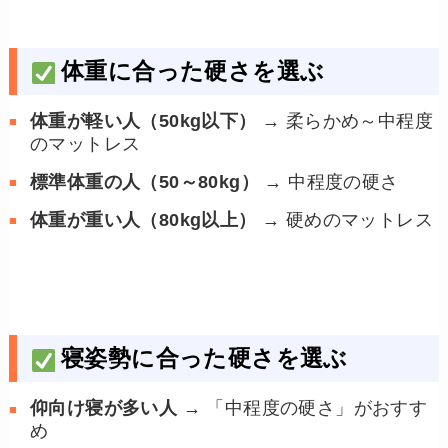
体重に合った硬さを選ぶ
体重が軽い人（50kg以下）
→ 柔らかめ～中程度
のマットレス
標準体重の人（50～80kg）
→ 中程度の硬さ
体重が重い人（80kg以上）
→ 硬めのマットレス
寝姿勢に合った硬さを選ぶ
仰向け寝が多い人
→ 「中程度の硬さ」がおすす
め