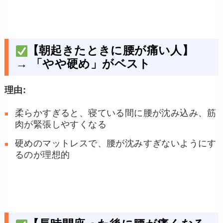
【朝起きたときに腰が痛い人】
→
「やや硬め」がベスト
理由:
柔らかすぎると、寝ている間に腰が沈み込み、筋
肉が緊張しやすくなる
硬めのマットレスで、腰が沈みすぎないようにす
るのが理想的