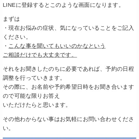
LINEに登録するとこのような画面になります。
まずは
・現在お悩みの症状、気になっていることをご記入
ください。
・
こんな事を聞いてもいいのかなという
ご相談だけでも大丈夫です。
それをお聞きしたのちに必要であれば、予約の日程
調整を行っていきます。
その際に、お名前や予約希望日時をお聞き合います
ので可能な限りお答え
いただけたらと思います。
その他わからない事はお気軽にお問い合わせくださ
い。