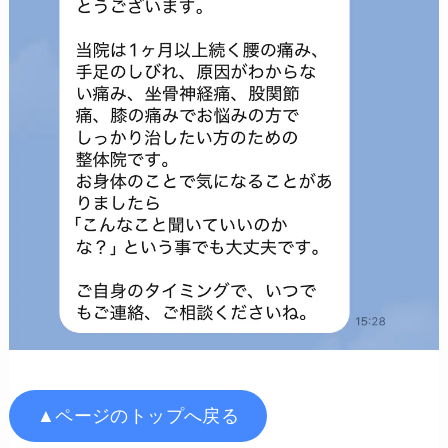
▲ページのトップへ戻る