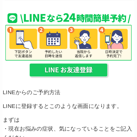
LINEからのご予約方法
LINEに登録するとこのような画面になります。
まずは
・現在お悩みの症状、気になっていることをご記入