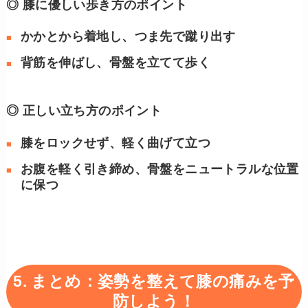
◎ 膝に優しい歩き方のポイント
かかとから着地し、つま先で蹴り出す
背筋を伸ばし、骨盤を立てて歩く
◎ 正しい立ち方のポイント
膝をロックせず、軽く曲げて立つ
お腹を軽く引き締め、骨盤をニュートラルな位置
に保つ
5. まとめ：姿勢を整えて膝の痛みを予
防しよう！