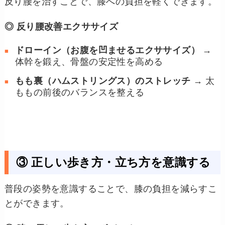
反り腰を治すことで、膝への負担を軽くできます。
◎ 反り腰改善エクササイズ
ドローイン（お腹を凹ませるエクササイズ）
→
体幹を鍛え、骨盤の安定性を高める
もも裏（ハムストリングス）のストレッチ
→ 太
ももの前後のバランスを整える
③ 正しい歩き方・立ち方を意識する
普段の姿勢を意識することで、膝の負担を減らすこ
とができます。