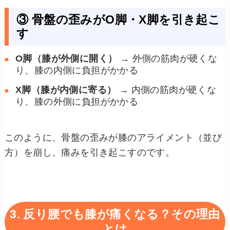
③ 骨盤の歪みがO脚・X脚を引き起こ
す
O脚（膝が外側に開く）
→ 外側の筋肉が硬くな
り、膝の内側に負担がかかる
X脚（膝が内側に寄る）
→ 内側の筋肉が硬くな
り、膝の外側に負担がかかる
このように、骨盤の歪みが膝のアライメント（並び
方）を崩し、痛みを引き起こすのです。
3. 反り腰でも膝が痛くなる？その理由
とは