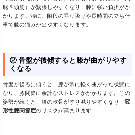
腿四頭筋）が緊張しやすくなり、膝に強い負担がか
かります。特に、階段の昇り降りや長時間の立ち仕
事で膝の痛みが出やすくなります。
② 骨盤が後傾すると膝が曲がりやす
くなる
骨盤が後ろに傾くと、膝が常に軽く曲がった状態に
なり、膝関節に余計なストレスがかかります。この
姿勢が続くと、膝の軟骨がすり減りやすくなり、
変
形性膝関節症
のリスクが高まります。