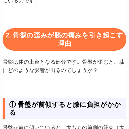
ているのです。
2. 骨盤の歪みが膝の痛みを引き起こす
理由
骨盤は体の土台となる部分です。骨盤が歪むと、膝
にどのような影響が出るのでしょうか？
① 骨盤が前傾すると膝に負担がかか
る
骨盤が前に傾いていると、太ももの前側の筋肉（大