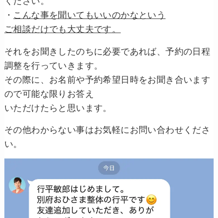
ください。
・
こんな事を聞いてもいいのかなという
ご相談だけでも大丈夫です。
それをお聞きしたのちに必要であれば、予約の日程
調整を行っていきます。
その際に、お名前や予約希望日時をお聞き合います
ので可能な限りお答え
いただけたらと思います。
その他わからない事はお気軽にお問い合わせくださ
い。