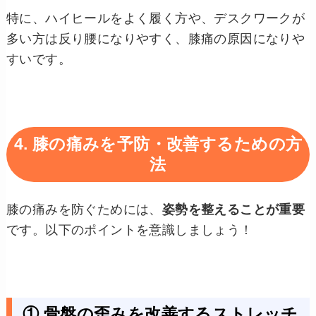
特に、ハイヒールをよく履く方や、デスクワークが
多い方は反り腰になりやすく、膝痛の原因になりや
すいです。
4. 膝の痛みを予防・改善するための方
法
膝の痛みを防ぐためには、
姿勢を整えることが重要
です。以下のポイントを意識しましょう！
① 骨盤の歪みを改善するストレッチ