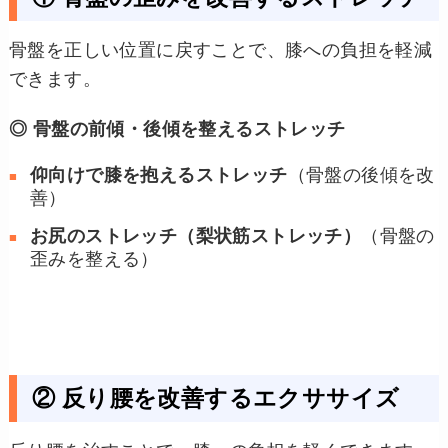
骨盤を正しい位置に戻すことで、膝への負担を軽減
できます。
◎ 骨盤の前傾・後傾を整えるストレッチ
仰向けで膝を抱えるストレッチ
（骨盤の後傾を改
善）
お尻のストレッチ（梨状筋ストレッチ）
（骨盤の
歪みを整える）
② 反り腰を改善するエクササイズ