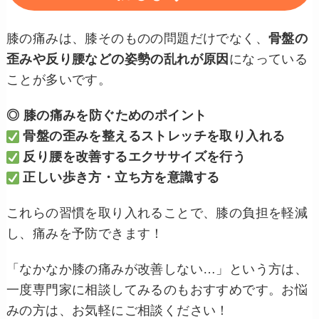
膝の痛みは、膝そのものの問題だけでなく、
骨盤の
歪みや反り腰などの姿勢の乱れが原因
になっている
ことが多いです。
◎ 膝の痛みを防ぐためのポイント
骨盤の歪みを整えるストレッチを取り入れる
反り腰を改善するエクササイズを行う
正しい歩き方・立ち方を意識する
これらの習慣を取り入れることで、膝の負担を軽減
し、痛みを予防できます！
「なかなか膝の痛みが改善しない…」という方は、
一度専門家に相談してみるのもおすすめです。お悩
みの方は、お気軽にご相談ください！