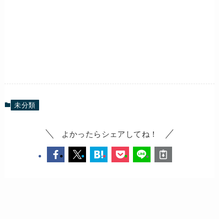
未分類
よかったらシェアしてね！