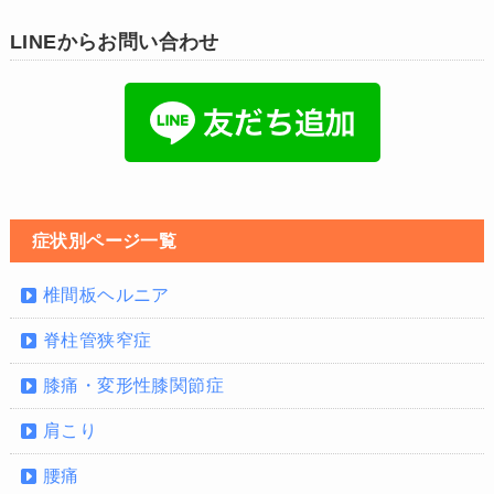
LINEからお問い合わせ
症状別ページ一覧
椎間板ヘルニア
脊柱管狭窄症
膝痛・変形性膝関節症
肩こり
腰痛