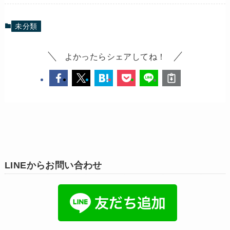
未分類
よかったらシェアしてね！
LINEからお問い合わせ