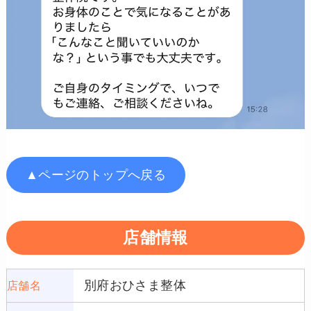
▲ページのトップへ戻る
店舗情報
別府おひさま整体
店舗名