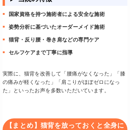
国家資格を持つ施術者による安全な施術
姿勢分析に基づいたオーダーメイド施術
猫背・反り腰・巻き肩などの専門ケア
セルフケアまで丁寧に指導
実際に、猫背を改善して「腰痛がなくなった」「膝
の痛みが軽くなった」「肩こりがほぼゼロになっ
た」といったお声を多数いただいています。
【まとめ】猫背を放っておくと全身に