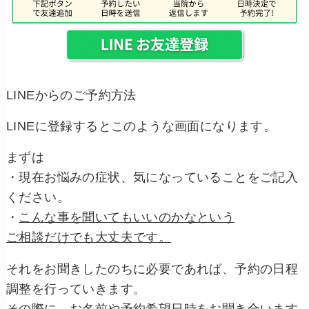
LINEからのご予約方法
LINEに登録するとこのような画面になります。
まずは
・現在お悩みの症状、気になっていることをご記入
ください。
・
こんな事を聞いてもいいのかなという
ご相談だけでも大丈夫です。
それをお聞きしたのちに必要であれば、予約の日程
調整を行っていきます。
その際に、お名前や予約希望日時をお聞き合います