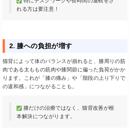
特にデスクワークや長時間の運転をさ
れる方は要注意！
2. 膝への負担が増す
猫背によって体のバランスが崩れると、膝周りの筋
肉である太ももの筋肉や膝関節に偏った負荷がかか
ります。これが「膝の痛み」や「階段の上り下りで
の違和感」につながることも。
膝だけの治療ではなく、猫背改善が根
本解決につながります。