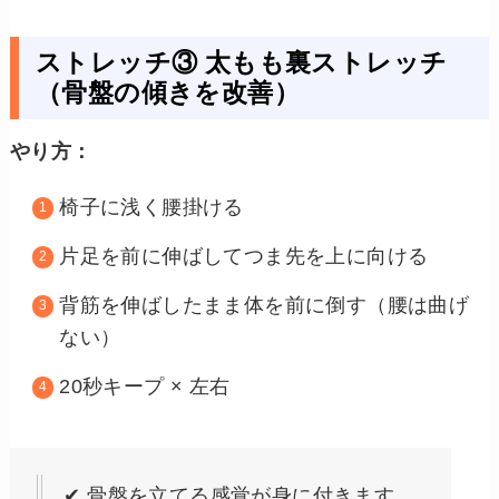
ストレッチ③ 太もも裏ストレッチ
（骨盤の傾きを改善）
やり方：
椅子に浅く腰掛ける
片足を前に伸ばしてつま先を上に向ける
背筋を伸ばしたまま体を前に倒す（腰は曲げ
ない）
20秒キープ × 左右
✔ 骨盤を立てる感覚が身に付きます。