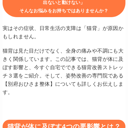
出ないと動けない」
そんなお悩みをお持ちではありませんか？
実はその症状、日常生活の支障は「猫背」が原因か
もしれません。
猫背は見た目だけでなく、全身の痛みや不調にも大
きく関係しています。この記事では、猫背が体に及
ぼす影響と、今すぐ自宅でできる猫背改善ストレッ
チ３選をご紹介。そして、姿勢改善の専門院である
【別府おひさま整体】についても詳しくお伝えしま
す。
猫背が体に及ぼす4つの悪影響とは？