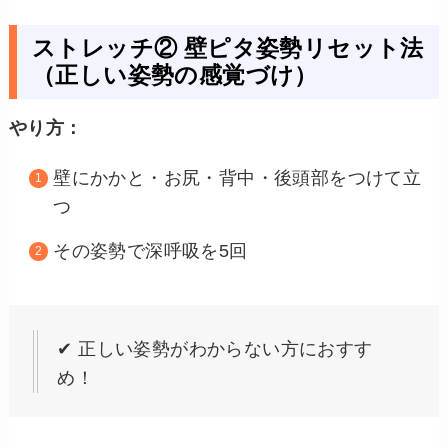
ストレッチ② 壁ピタ姿勢リセット法
（正しい姿勢の感覚づけ）
やり方：
壁にかかと・お尻・背中・後頭部をつけて立
つ
その姿勢で深呼吸を5回
✔ 正しい姿勢がわからない方におすす
め！