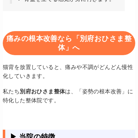
痛みの根本改善なら「別府おひさま整
体」へ
猫背を放置していると、痛みや不調がどんどん慢性
化していきます。
私たち
別府おひさま整体
は、「姿勢の根本改善」に
特化した整体院です。
▶ 当院の特徴