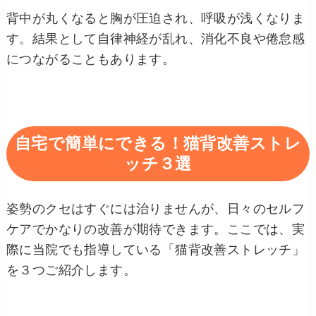
背中が丸くなると胸が圧迫され、呼吸が浅くなりま
す。結果として自律神経が乱れ、消化不良や倦怠感
につながることもあります。
自宅で簡単にできる！猫背改善ストレ
ッチ３選
姿勢のクセはすぐには治りませんが、日々のセルフ
ケアでかなりの改善が期待できます。ここでは、実
際に当院でも指導している「猫背改善ストレッチ」
を３つご紹介します。