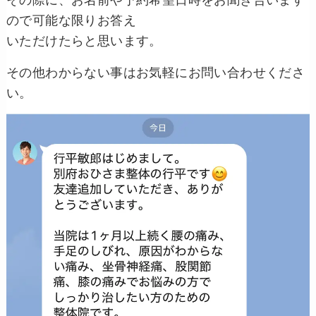
ので可能な限りお答え
いただけたらと思います。
その他わからない事はお気軽にお問い合わせくださ
い。