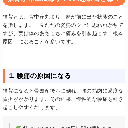
猫背とは、背中が丸まり、頭が前に出た状態のこと
を指します。一見ただの姿勢のクセに思われがちで
すが、実は体のあちこちに痛みを引き起こす「根本
原因」になることが多いです。
1. 腰痛の原因になる
猫背になると骨盤が後ろに倒れ、腰の筋肉に過度な
負担がかかります。その結果、慢性的な腰痛を引き
起こしやすくなります。